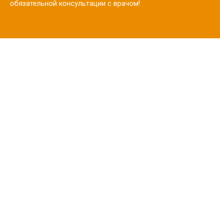
обязательной консультации с врачом!