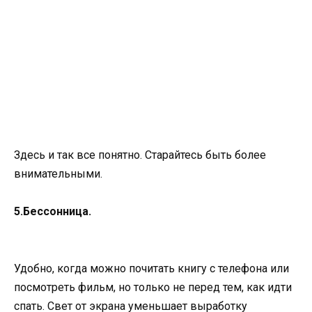
Здесь и так все понятно. Старайтесь быть более
внимательными.
5.Бессонница.
Удобно, когда можно почитать книгу с телефона или
посмотреть фильм, но только не перед тем, как идти
спать. Свет от экрана уменьшает выработку