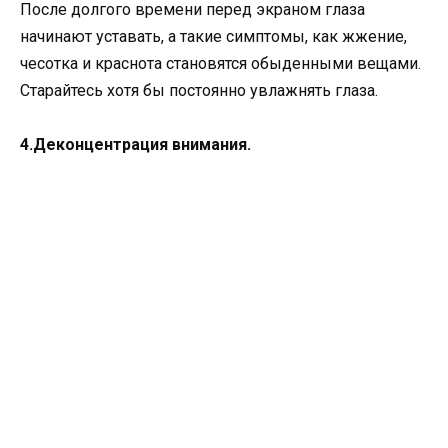
После долгого времени перед экраном глаза
начинают уставать, а такие симптомы, как жжение,
чесотка и краснота становятся обыденными вещами.
Старайтесь хотя бы постоянно увлажнять глаза.
4.Деконцентрация внимания.