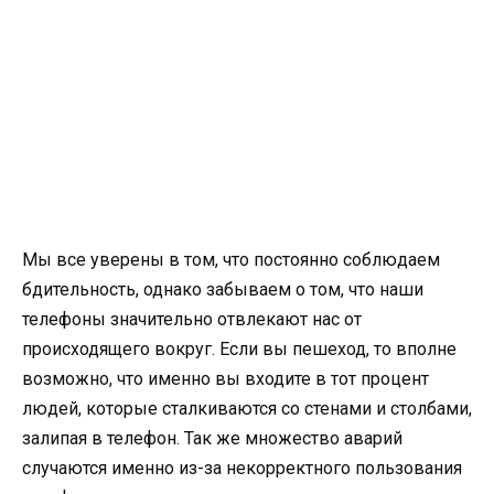
Мы все уверены в том, что постоянно соблюдаем
бдительность, однако забываем о том, что наши
телефоны значительно отвлекают нас от
происходящего вокруг. Если вы пешеход, то вполне
возможно, что именно вы входите в тот процент
людей, которые сталкиваются со стенами и столбами,
залипая в телефон. Так же множество аварий
случаются именно из-за некорректного пользования