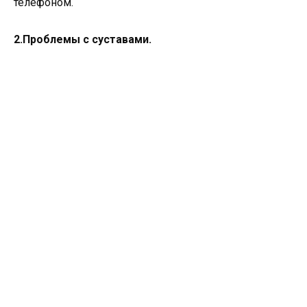
телефоном.
2.Проблемы с суставами.