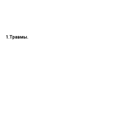
1.Травмы.