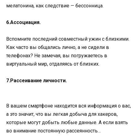
мелатонина, как следствие — бессонница.
6.Ассоциация.
Вспомните последний совместный ужин с близкими.
Как часто вы общались лично, а не сидели в
телефонах? Не замечая, вы погружаетесь в
виртуальный мир, отдаляясь от близких.
7.Рассеивание личности.
В вашем смартфоне находится вся информация о вас,
а это значит, что вы легкая добыча для хакеров,
которые могут добыть любые данные. А если взять
во внимание постоянную рассеянность…