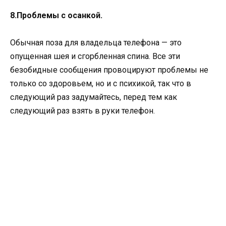
8.Проблемы с осанкой.
Обычная поза для владельца телефона — это
опущенная шея и сгорбленная спина. Все эти
безобидные сообщения провоцируют проблемы не
только со здоровьем, но и с психикой, так что в
следующий раз задумайтесь, перед тем как
следующий раз взять в руки телефон.