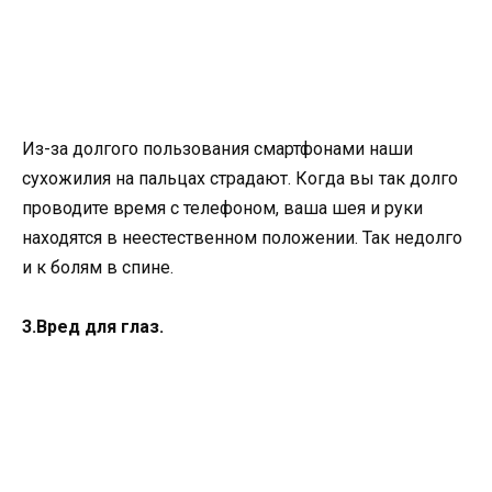
Из-за долгого пользования смартфонами наши
сухожилия на пальцах страдают. Когда вы так долго
проводите время с телефоном, ваша шея и руки
находятся в неестественном положении. Так недолго
и к болям в спине.
3.Вред для глаз.