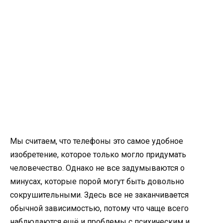
Мы считаем, что телефоны это самое удобное
изобретение, которое только могло придумать
человечество. Однако не все задумываются о
минусах, которые порой могут быть довольно
сокрушительными. Здесь все не заканчивается
обычной зависимостью, потому что чаще всего
наблюдаются ещё и проблемы с психическим и