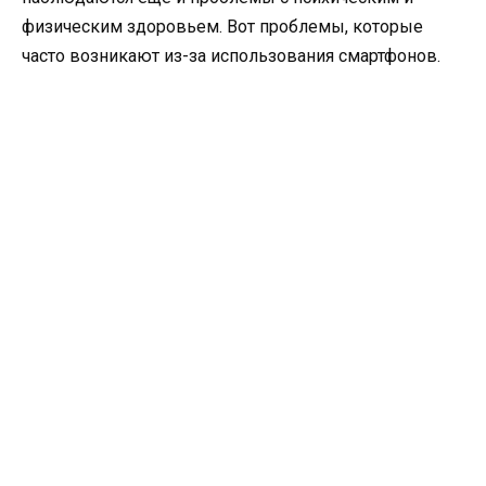
физическим здоровьем. Вот проблемы, которые
часто возникают из-за использования смартфонов.