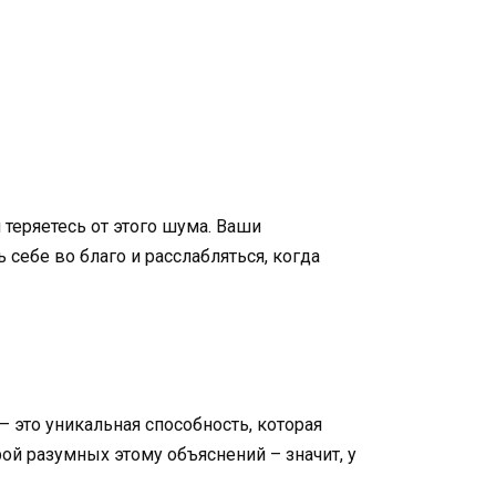
теряетесь от этого шума. Ваши
 себе во благо и расслабляться, когда
– это уникальная способность, которая
рой разумных этому объяснений – значит, у