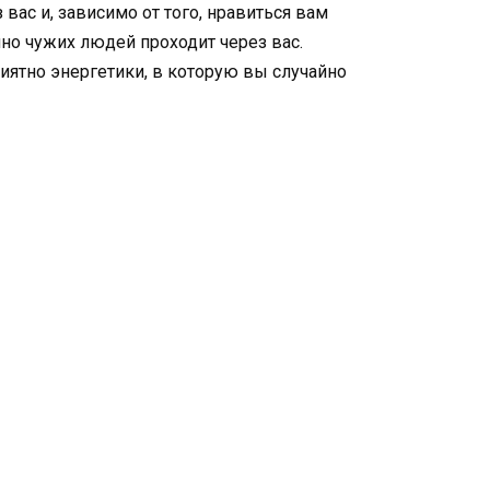
вас и, зависимо от того, нравиться вам
но чужих людей проходит через вас.
иятно энергетики, в которую вы случайно