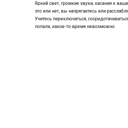
Яркий свет, громкие звуки, касания к ваше
это или нет, вы напрягаетесь или расслаб
Учитесь переключаться, сосредотачиваться
попали, какое-то время невозможно.