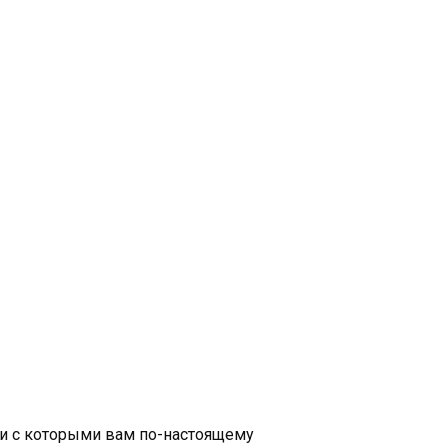
 и с которыми вам по-настоящему