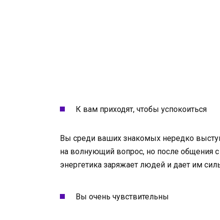
К вам приходят, чтобы успокоиться
Вы среди ваших знакомых нередко выступа
на волнующий вопрос, но после общения с 
энергетика заряжает людей и дает им сил
Вы очень чувствительны