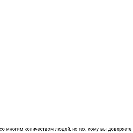
 со многим количеством людей, но тех, кому вы доверяете