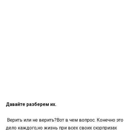
Давайте разберем их.
Верить или не верить?Вот в чем вопрос. Конечно это
дело каждого,но жизнь при всех своих сюрпризах