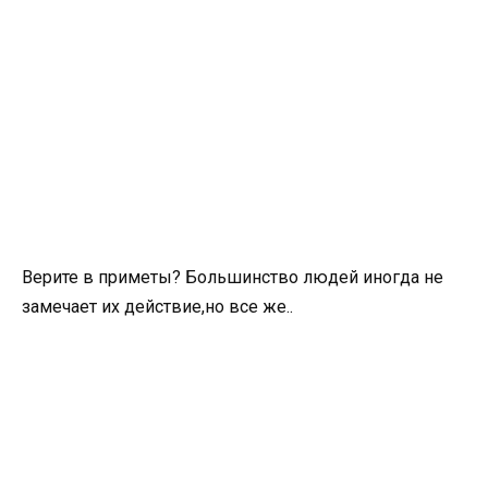
Верите в приметы? Большинство людей иногда не
замечает их действие,но все же..