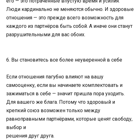
его — это потраченные впустую время и усилия.
Люди кардинально не меняются обычно. И здоровые
отношения — это прежде всего возможность для
каждого из партнёров быть собой. А иначе они станут
разрушительными для вас обоих.
6. Вы становитесь все более неуверенной в себе
Если отношения пагубно влияют на вашу
самооценку, если вы начинаете комплектовать и
зажиматься в себе — значит пришла пора уходить.
Для вашего же блага. Потому что здоровый и
крепкий союз возможен только между
равноправными партнёрами, которые ценят свободу,
выбор и
решения друг друга.