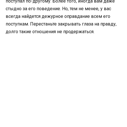
поступал по-другому. Более того, иногда вам даже
стыдно за его поведение. Но, тем не менее, у вас
всегда найдется дежурное оправдание всем его
поступкам. Перестаньте закрывать глаза на правду,
долго такие отношения не продержаться.