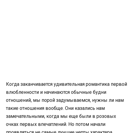
Когда заканчивается удивительная романтика первой
влюбленности и начинаются обычные будни
отношений, мы порой задумываемся, нужны ли нам
такие отношения вообще. Они казались нам
замечательными, когда мы еще были в розовых
очках первых впечатлений. Но потом начали
проявляться не самые лучшие черты характера