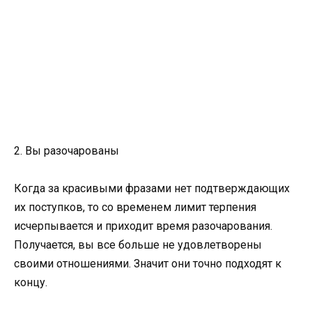
2. Вы разочарованы
Когда за красивыми фразами нет подтверждающих
их поступков, то со временем лимит терпения
исчерпывается и приходит время разочарования.
Получается, вы все больше не удовлетворены
своими отношениями. Значит они точно подходят к
концу.