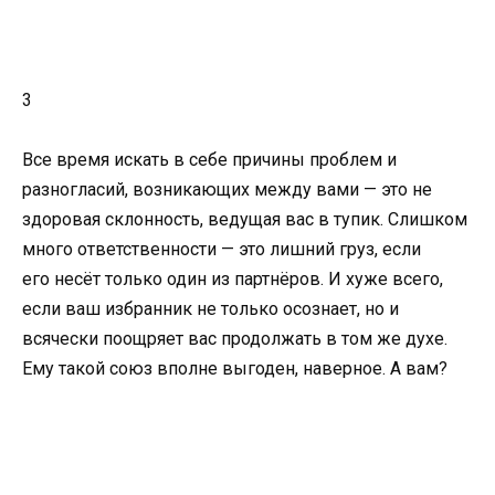
3
Все время искать в себе причины проблем и
разногласий, возникающих между вами — это не
здоровая склонность, ведущая вас в тупик. Слишком
много ответственности — это лишний груз, если
его несёт только один из партнёров. И хуже всего,
если ваш избранник не только осознает, но и
всячески поощряет вас продолжать в том же духе.
Ему такой союз вполне выгоден, наверное. А вам?