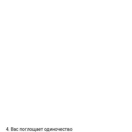
4. Вас поглощает одиночество