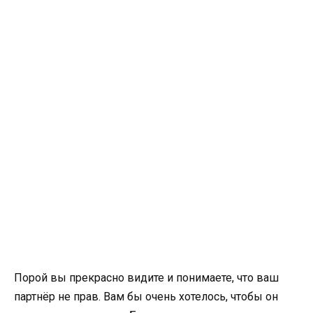
Порой вы прекрасно видите и понимаете, что ваш
партнёр не прав. Вам бы очень хотелось, чтобы он