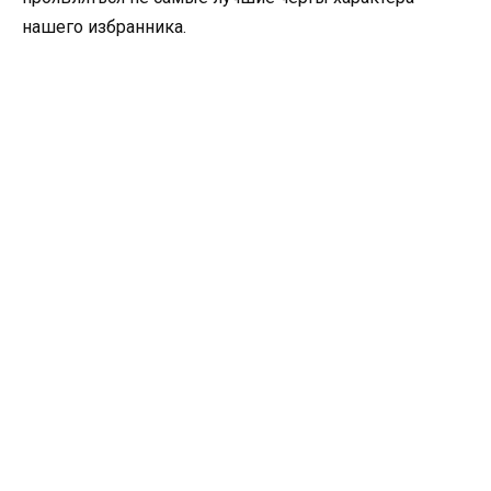
нашего избранника.