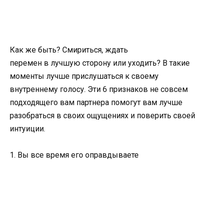
Как же быть? Смириться, ждать
перемен в лучшую сторону или уходить? В такие
моменты лучше прислушаться к своему
внутреннему голосу. Эти 6 признаков не совсем
подходящего вам партнера помогут вам лучше
разобраться в своих ощущениях и поверить своей
интуиции.
1. Вы все время его оправдываете