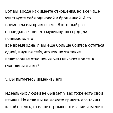
Вот вы вроде как имеете отношения, но все чаще
чувствуете себя одинокой и брошенной. И со
временем вы привыкаете. В который раз
оправдывает своего мужчину, но сердцем
понимаете, что
все время одна. И вы ещё больше боитесь остаться
одной, внушая себя, что лучше уж такие,
иллюзорные отношения, чем никаких вовсе. А
счастливы ли вы?
5. Вы пытаетесь изменить его
Идеальных людей не бывает, у вас тоже есть свои
изъяны. Но если вы не можете принять его таким,
какой он есть, то ваше огромное желание изменить