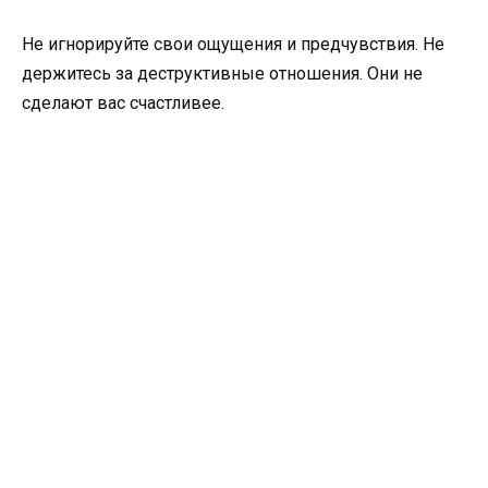
Не игнорируйте свои ощущения и предчувствия. Не
держитесь за деструктивные отношения. Они не
сделают вас счастливее.