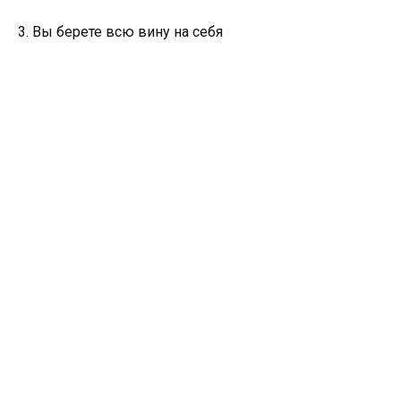
3. Вы берете всю вину на себя