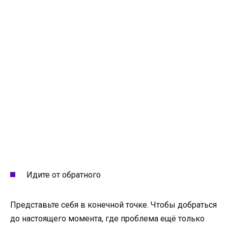
Идите от обратного
Представьте себя в конечной точке. Чтобы добраться
до настоящего момента, где проблема ещё только