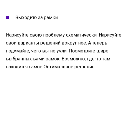
Выходите за рамки
Нарисуйте свою проблему схематически. Нарисуйте
свои варианты решений вокруг неё. А теперь
подумайте, чего вы не учли. Посмотрите шире
выбранных вами рамок. Возможно, где-то там
находится самое Оптимальное решение.