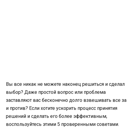
Вы все никак не можете наконец решиться и сделал
выбор? Даже простой вопрос или проблема
заставляют вас бесконечно долго взвешивать все за
и против? Если хотите ускорить процесс принятия
решений и сделать его более эффективным,
воспользуйтесь этими 5 проверенными советами.