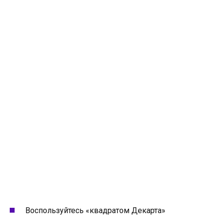
Воспользуйтесь «квадратом Декарта»