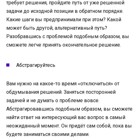
требует решения, пройдите путь от уже решенной
задачи до исходной позиции в обратном порядке.
Какие шаги вы предпринимали при этом? Какой
может быть другой, альтернативный путь?
Разобравшись с проблемой подобным образом, вы
сможете легче принять окончательное решение.
Абстрагируйтесь
Вам нужно на какое-то время «отключиться» от
обдумывания решений. Заняться посторонней
задачей и не думать о проблеме вовсе.
Абстрагировавшись подобным образом, вы сможете
найти ответ на интересующий вас вопрос в самый
неожиданный момент. Он придёт сам собой, пока вы
будете заниматься своими делами.