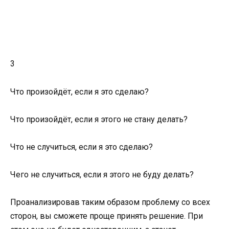
3
Что произойдёт, если я это сделаю?
Что произойдёт, если я этого не стану делать?
Что не случиться, если я это сделаю?
Чего не случиться, если я этого не буду делать?
Проанализировав таким образом проблему со всех
сторон, вы сможете проще принять решение. При