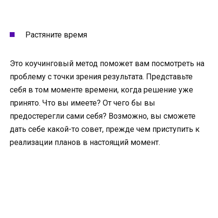
Растяните время
Это коучинговый метод поможет вам посмотреть на
проблему с точки зрения результата. Представьте
себя в том моменте времени, когда решение уже
принято. Что вы имеете? От чего бы вы
предостерегли сами себя? Возможно, вы сможете
дать себе какой-то совет, прежде чем приступить к
реализации планов в настоящий момент.