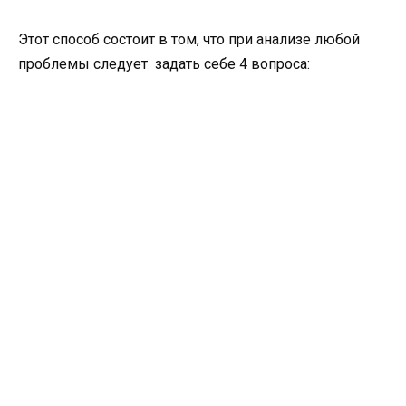
Этот способ состоит в том, что при анализе любой
проблемы следует задать себе 4 вопроса: