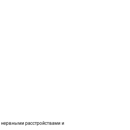
, нервными расстройствами и