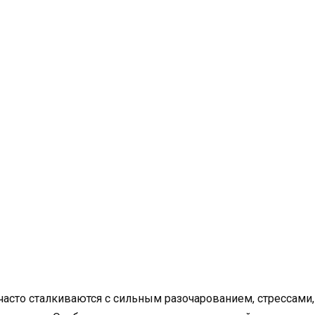
часто сталкиваются с сильным разочарованием, стрессами