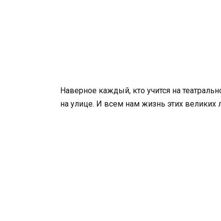
Наверное каждый, кто учится на театральн
на улице. И всем нам жизнь этих великих л