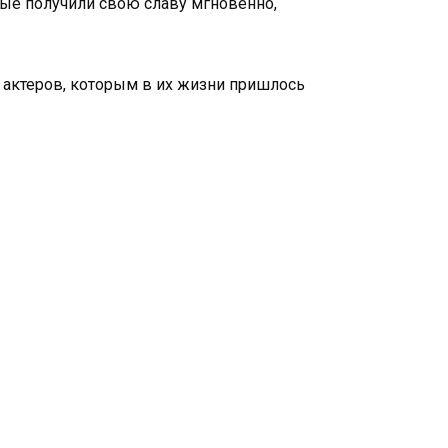
рые получили свою славу мгновенно,
 актеров, которым в их жизни пришлось