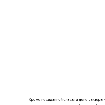
Кроме невиданной славы и денег, актеры 