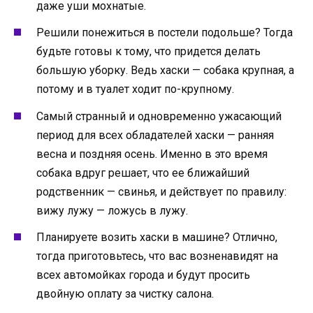
даже уши мохнатые.
Решили понежиться в постели подольше? Тогда
будьте готовы к тому, что придется делать
большую уборку. Ведь хаски — собака крупная, а
потому и в туалет ходит по-крупному.
Самый странный и одновременно ужасающий
период для всех обладателей хаски — ранняя
весна и поздняя осень. Именно в это время
собака вдруг решает, что ее ближайший
родственник — свинья, и действует по правилу:
вижу лужу — ложусь в лужу.
Планируете возить хаски в машине? Отлично,
тогда приготовьтесь, что вас возненавидят на
всех автомойках города и будут просить
двойную оплату за чистку салона.