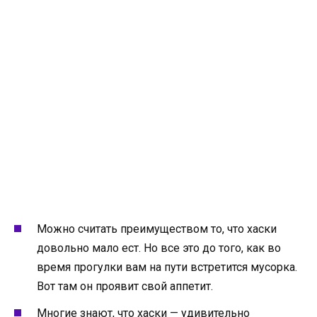
Можно считать преимуществом то, что хаски
довольно мало ест. Но все это до того, как во
время прогулки вам на пути встретится мусорка.
Вот там он проявит свой аппетит.
Многие знают, что хаски — удивительно