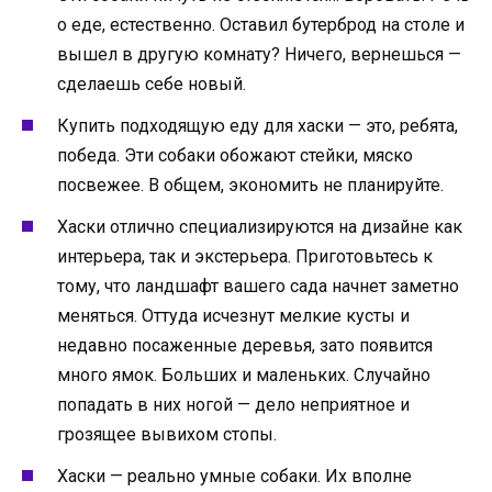
о еде, естественно. Оставил бутерброд на столе и
вышел в другую комнату? Ничего, вернешься —
сделаешь себе новый.
Купить подходящую еду для хаски — это, ребята,
победа. Эти собаки обожают стейки, мяско
посвежее. В общем, экономить не планируйте.
Хаски отлично специализируются на дизайне как
интерьера, так и экстерьера. Приготовьтесь к
тому, что ландшафт вашего сада начнет заметно
меняться. Оттуда исчезнут мелкие кусты и
недавно посаженные деревья, зато появится
много ямок. Больших и маленьких. Случайно
попадать в них ногой — дело неприятное и
грозящее вывихом стопы.
Хаски — реально умные собаки. Их вполне