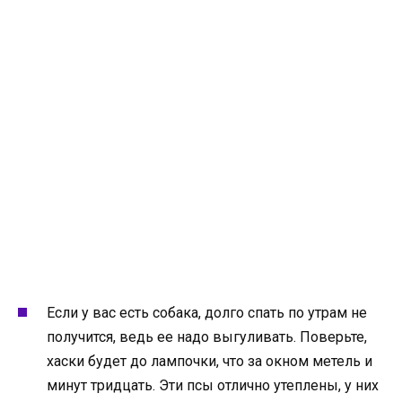
Если у вас есть собака, долго спать по утрам не
получится, ведь ее надо выгуливать. Поверьте,
хаски будет до лампочки, что за окном метель и
минут тридцать. Эти псы отлично утеплены, у них