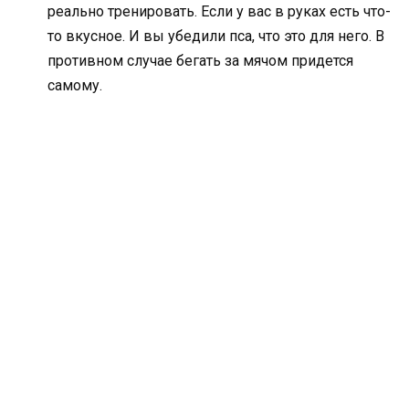
реально тренировать. Если у вас в руках есть что-
то вкусное. И вы убедили пса, что это для него. В
противном случае бегать за мячом придется
самому.