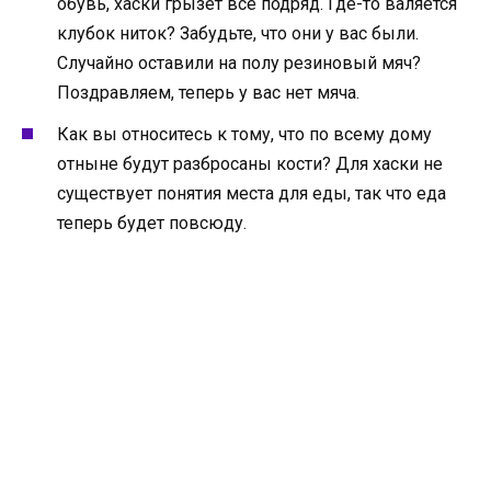
обувь, хаски грызет все подряд. Где-то валяется
клубок ниток? Забудьте, что они у вас были.
Случайно оставили на полу резиновый мяч?
Поздравляем, теперь у вас нет мяча.
Как вы относитесь к тому, что по всему дому
отныне будут разбросаны кости? Для хаски не
существует понятия места для еды, так что еда
теперь будет повсюду.