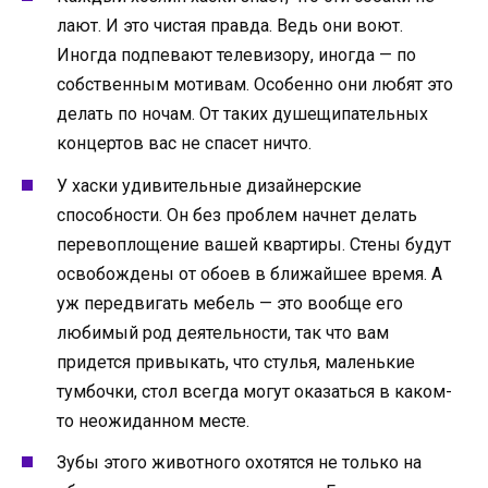
лают. И это чистая правда. Ведь они воют.
Иногда подпевают телевизору, иногда — по
собственным мотивам. Особенно они любят это
делать по ночам. От таких душещипательных
концертов вас не спасет ничто.
У хаски удивительные дизайнерские
способности. Он без проблем начнет делать
перевоплощение вашей квартиры. Стены будут
освобождены от обоев в ближайшее время. А
уж передвигать мебель — это вообще его
любимый род деятельности, так что вам
придется привыкать, что стулья, маленькие
тумбочки, стол всегда могут оказаться в каком-
то неожиданном месте.
Зубы этого животного охотятся не только на