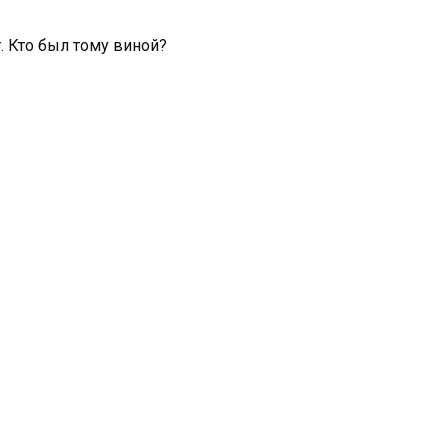
. Кто был тому виной?