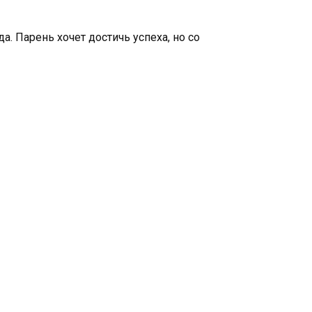
. Парень хочет достичь успеха, но со