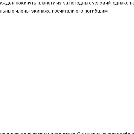
жден покинуть планету из-за погодных условий, однако не
альные члены экипажа посчитали его погибшим.