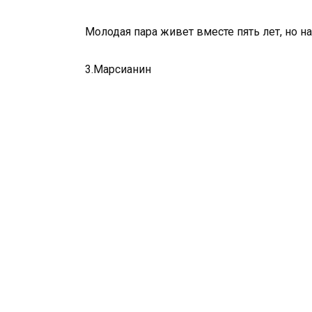
Молодая пара живет вместе пять лет, но 
3.Марсианин