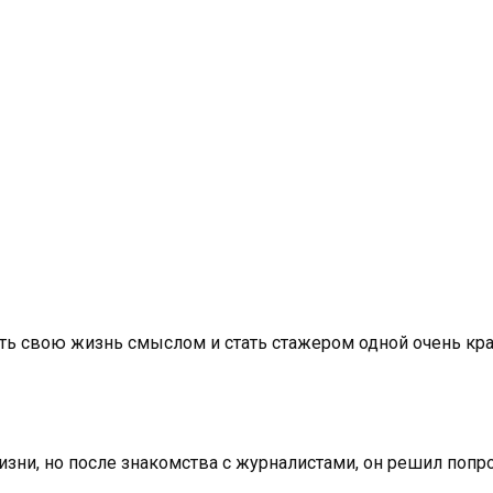
ь свою жизнь смыслом и стать стажером одной очень кра
изни, но после знакомства с журналистами, он решил попр