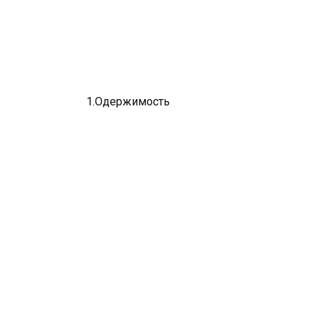
1.Одержимость