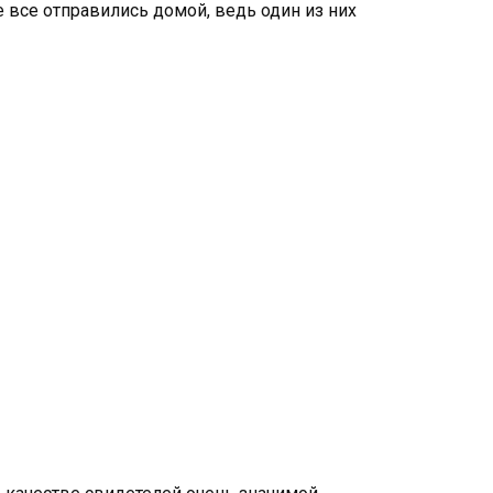
 все отправились домой, ведь один из них