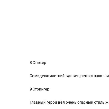
8.Стажер
Семидесятилетний вдовец решил наполнит
9.Стрингер
Главный герой вёл очень опасный стиль ж