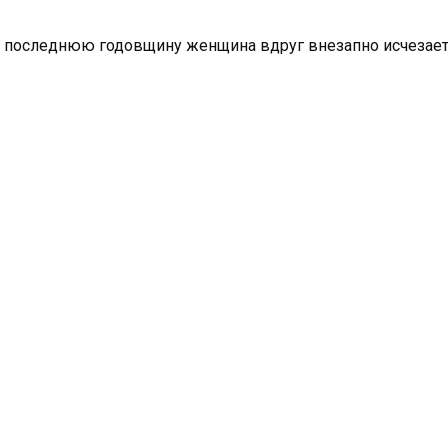
на последнюю годовщину женщина вдруг внезапно исчезает