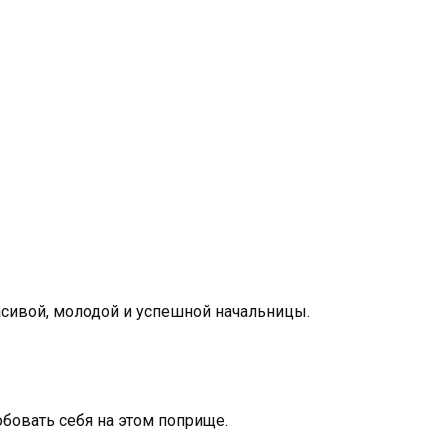
сивой, молодой и успешной начальницы.
обовать себя на этом поприще.