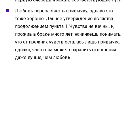
Любовь перерастает в привычку, однако это
тоже хорошо. Данное утверждение является
продолжением пункта 1. Чувства не вечны, и,
прожив в браке много лет, начинаешь понимать,
что от прежних чувств осталась лишь привычка,
однако, часто она может сохранить отношения
даже лучше, чем любовь.