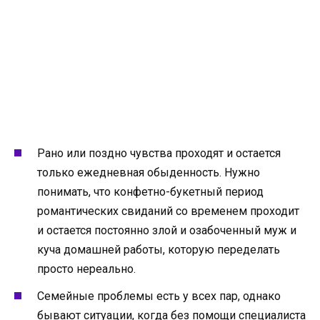
Рано или поздно чувства проходят и остается
только ежедневная обыденность. Нужно
понимать, что конфетно-букетный период
романтических свиданий со временем проходит
и остается постоянно злой и озабоченный муж и
куча домашней работы, которую переделать
просто нереально.
Семейные проблемы есть у всех пар, однако
бывают ситуации, когда без помощи специалиста