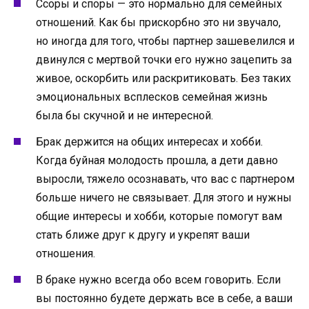
Ссоры и споры — это нормально для семейных
отношений. Как бы прискорбно это ни звучало,
но иногда для того, чтобы партнер зашевелился и
двинулся с мертвой точки его нужно зацепить за
живое, оскорбить или раскритиковать. Без таких
эмоциональных всплесков семейная жизнь
была бы скучной и не интересной.
Брак держится на общих интересах и хобби.
Когда буйная молодость прошла, а дети давно
выросли, тяжело осознавать, что вас с партнером
больше ничего не связывает. Для этого и нужны
общие интересы и хобби, которые помогут вам
стать ближе друг к другу и укрепят ваши
отношения.
В браке нужно всегда обо всем говорить. Если
вы постоянно будете держать все в себе, а ваши