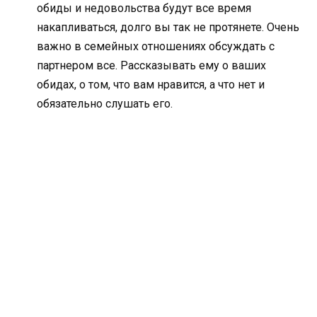
обиды и недовольства будут все время
накапливаться, долго вы так не протянете. Очень
важно в семейных отношениях обсуждать с
партнером все. Рассказывать ему о ваших
обидах, о том, что вам нравится, а что нет и
обязательно слушать его.