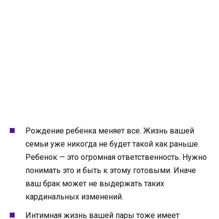
Рождение ребенка меняет все. Жизнь вашей
семьи уже никогда не будет такой как раньше.
Ребенок — это огромная ответственность. Нужно
понимать это и быть к этому готовыми. Иначе
ваш брак может не выдержать таких
кардинальных изменений.
Интимная жизнь вашей пары тоже имеет