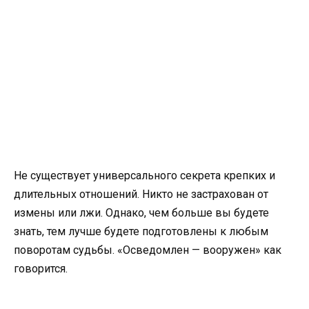
Не существует универсального секрета крепких и
длительных отношений. Никто не застрахован от
измены или лжи. Однако, чем больше вы будете
знать, тем лучше будете подготовлены к любым
поворотам судьбы. «Осведомлен — вооружен» как
говорится.