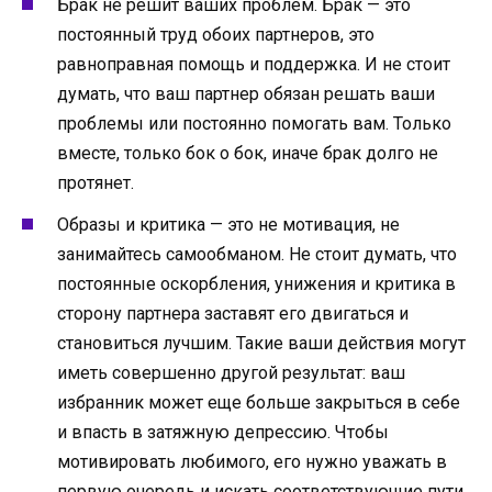
Брак не решит ваших проблем. Брак — это
постоянный труд обоих партнеров, это
равноправная помощь и поддержка. И не стоит
думать, что ваш партнер обязан решать ваши
проблемы или постоянно помогать вам. Только
вместе, только бок о бок, иначе брак долго не
протянет.
Образы и критика — это не мотивация, не
занимайтесь самообманом. Не стоит думать, что
постоянные оскорбления, унижения и критика в
сторону партнера заставят его двигаться и
становиться лучшим. Такие ваши действия могут
иметь совершенно другой результат: ваш
избранник может еще больше закрыться в себе
и впасть в затяжную депрессию. Чтобы
мотивировать любимого, его нужно уважать в
первую очередь и искать соответствующие пути.