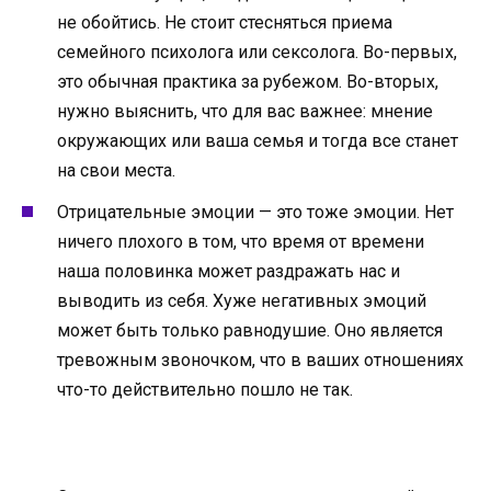
не обойтись. Не стоит стесняться приема
семейного психолога или сексолога. Во-первых,
это обычная практика за рубежом. Во-вторых,
нужно выяснить, что для вас важнее: мнение
окружающих или ваша семья и тогда все станет
на свои места.
Отрицательные эмоции — это тоже эмоции. Нет
ничего плохого в том, что время от времени
наша половинка может раздражать нас и
выводить из себя. Хуже негативных эмоций
может быть только равнодушие. Оно является
тревожным звоночком, что в ваших отношениях
что-то действительно пошло не так.