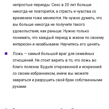
непростые периоды. Секс в 20 лет больше
никогда не повторится, а страсть и чувства со
временем тоже меняются. Не нужно думать, что
вы больше никогда не получите такого
удовольствия, как раньше. Нужно только
понимать, что каждый период в жизни по своему
интересен и незабываем. Научитесь его ценить.
Ложь — самый большой враг для семейных
отношений. Не стоит верить в то, что ложь во
благо полезна. Будьте откровенной и искренней
со своим избранником, иначе вы можете
завраться и разрушить свой брак собственными
руками.