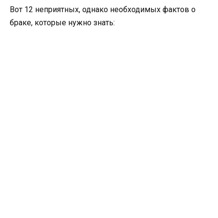
Вот 12 неприятных, однако необходимых фактов о
браке, которые нужно знать: