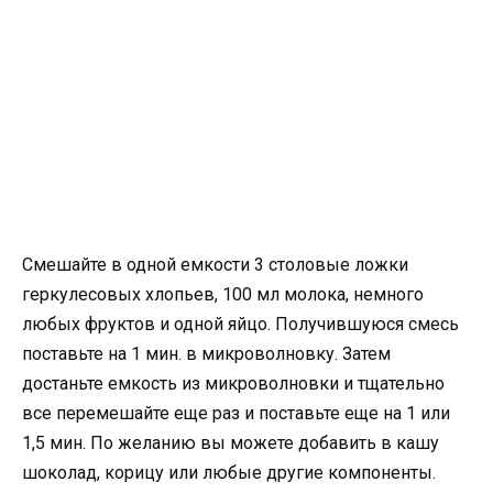
Смешайте в одной емкости 3 столовые ложки
геркулесовых хлопьев, 100 мл молока, немного
любых фруктов и одной яйцо. Получившуюся смесь
поставьте на 1 мин. в микроволновку. Затем
достаньте емкость из микроволновки и тщательно
все перемешайте еще раз и поставьте еще на 1 или
1,5 мин. По желанию вы можете добавить в кашу
шоколад, корицу или любые другие компоненты.