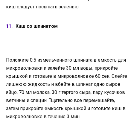
киш следует посыпать зеленью.
Киш со шпинатом
Положите 0,5 измельченного шпината в емкость для
микроволновки и залейте 30 мл воды, прикройте
крышкой и готовьте в микроволновке 60 сек. Слейте
лишнюю жидкость и вбейте в шпинат одно сырое
яйцо, 70 мл молока, 30 г тертого сыра, пару кусочков
ветчины и специи. Тщательно все перемешайте,
затем прикройте емкость крышкой и готовьте киш в
микроволновке в течение 3 мин.