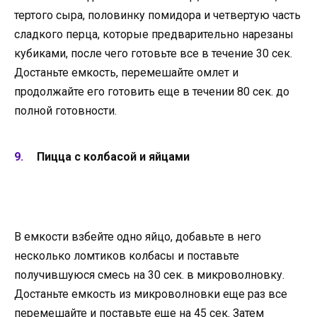
тертого сыра, половинку помидора и четвертую часть
сладкого перца, которые предварительно нарезаны
кубиками, после чего готовьте все в течение 30 сек.
Достаньте емкость, перемешайте омлет и
продолжайте его готовить еще в течении 80 сек. до
полной готовности.
Пицца с колбасой и яйцами
В емкости взбейте одно яйцо, добавьте в него
несколько ломтиков колбасы и поставьте
получившуюся смесь на 30 сек. в микроволновку.
Достаньте емкость из микроволновки еще раз все
перемешайте и поставьте еще на 45 сек. Затем