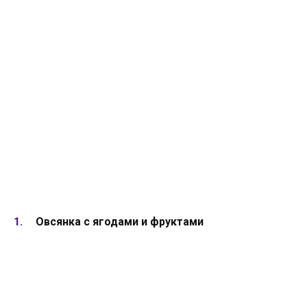
Овсянка с ягодами и фруктами