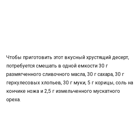
Чтобы приготовить этот вкусный хрустящий десерт,
потребуется смешать в одной емкости 30 г
размягченного сливочного масла, 30 г сахара, 30 г
геркулесовых хлопьев, 30 г муки, 5 г корицы, соль на
кончике ножа и 2,5 г измельченного мускатного
ореха.