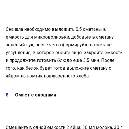
Сначала необходимо выложить 0,5 сметаны в
емкость для микроволновки, добавьте в сметану
зеленый лук, после чего сформируйте в сметане
углубление, в которое вбейте яйцо. Закройте емкость
и продолжите готовить блюдо еще 3,5 мин. После
того, как белок будет готов выложите сметану с
яйцом на ломтик поджаренного хлеба.
Омлет с овощами
Смешайте в одной емкости 2 яйца, 30 мл молока, 30 г