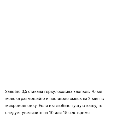
Залейте 0,5 стакана геркулесовых хлопьев 70 мл
молока размешайте и поставьте смесь на 2 мин. в
микроволновку. Если вы любите густую кашу, то
следует увеличить на 10 или 15 сек. время