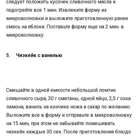
следует положить кусочек сливочного масла и
подогрейте все 1 мин. Извлеките форму из
микроволновки и выложите приготовленную ранее
смесь на яблоки. Поставьте форму еще на 2 мин. в
микроволновку.
Чизкейк с ванилью
Смешайте в одной емкости небольшой ломтик
сливочного сыра, 30 г сметаны, одной яйцо, 2,5 г сока
лимона, ваниль на кончике ножа и сахар по желанию.
Выложите все в форму и отправьте в микроволновку
на 15 мин, при этом не забывайте помешивать
чизкейк каждые 30 сек. После приготовления блюдо