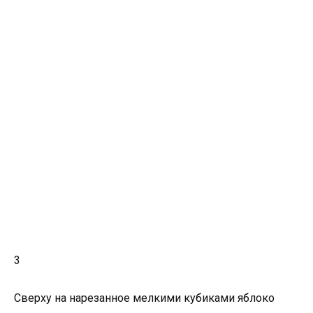
3
Сверху на нарезанное мелкими кубиками яблоко