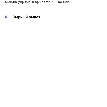
можно украсить орехами и ягодами.
Сырный омлет