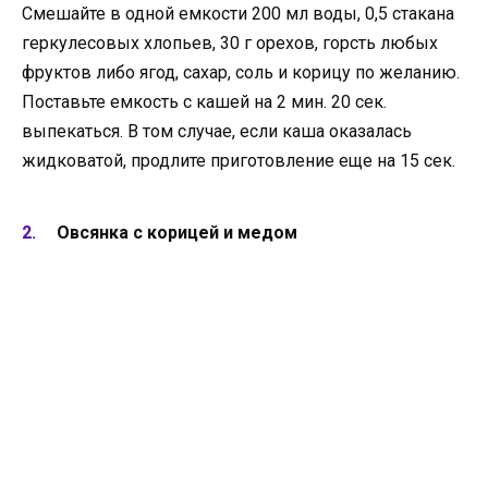
Смешайте в одной емкости 200 мл воды, 0,5 стакана
геркулесовых хлопьев, 30 г орехов, горсть любых
фруктов либо ягод, сахар, соль и корицу по желанию.
Поставьте емкость с кашей на 2 мин. 20 сек.
выпекаться. В том случае, если каша оказалась
жидковатой, продлите приготовление еще на 15 сек.
Овсянка с корицей и медом