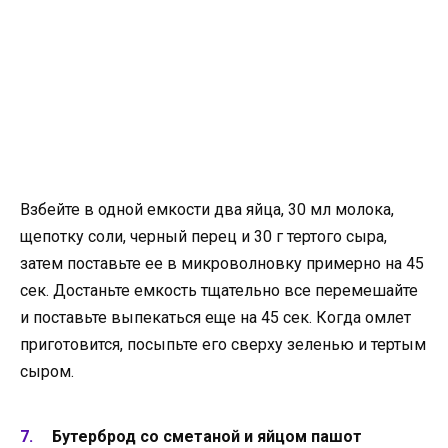
Взбейте в одной емкости два яйца, 30 мл молока,
щепотку соли, черный перец и 30 г тертого сыра,
затем поставьте ее в микроволновку примерно на 45
сек. Достаньте емкость тщательно все перемешайте
и поставьте выпекаться еще на 45 сек. Когда омлет
приготовится, посыпьте его сверху зеленью и тертым
сыром.
Бутерброд со сметаной и яйцом пашот