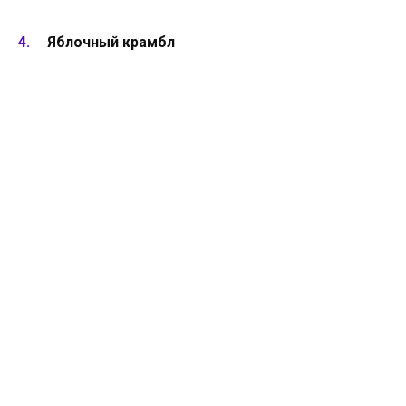
Яблочный крамбл