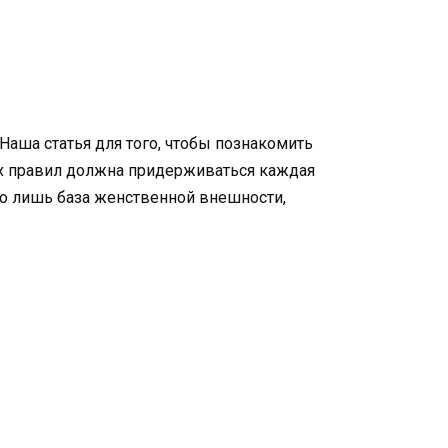
Наша статья для того, чтобы познакомить
их правил должна придерживаться каждая
его лишь база женственной внешности,