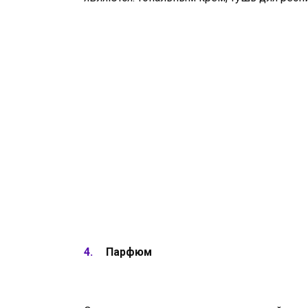
Парфюм