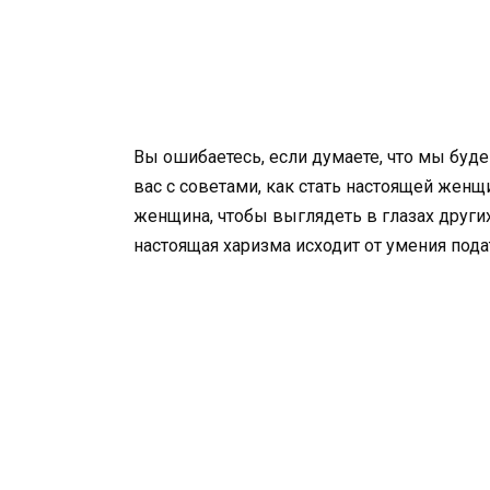
Вы ошибаетесь, если думаете, что мы буд
вас с советами, как стать настоящей жен
женщина, чтобы выглядеть в глазах други
настоящая харизма исходит от умения пода