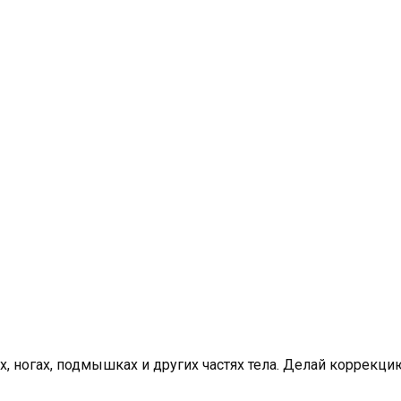
х, ногах, подмышках и других частях тела. Делай коррекц