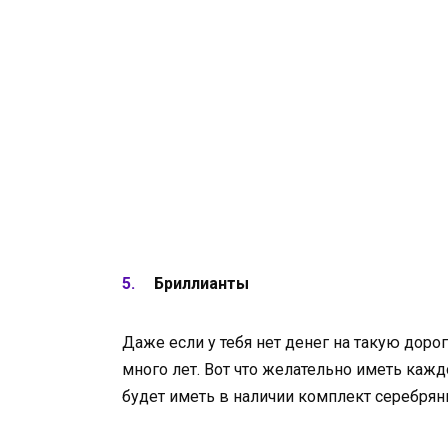
Бриллианты
Даже если у тебя нет денег на такую дор
много лет. Вот что желательно иметь кажд
будет иметь в наличии комплект серебрян