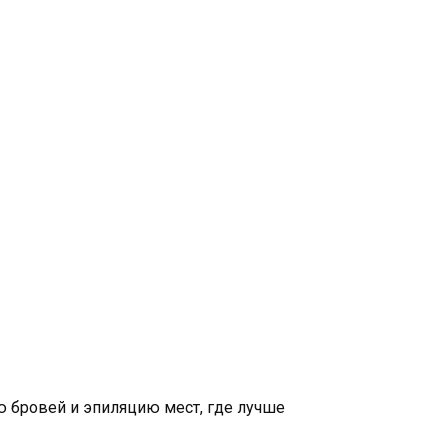
ию бровей и эпиляцию мест, где лучше