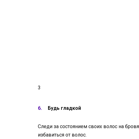
3
Будь гладкой
Следи за состоянием своих волос на бровя
избавиться от волос.