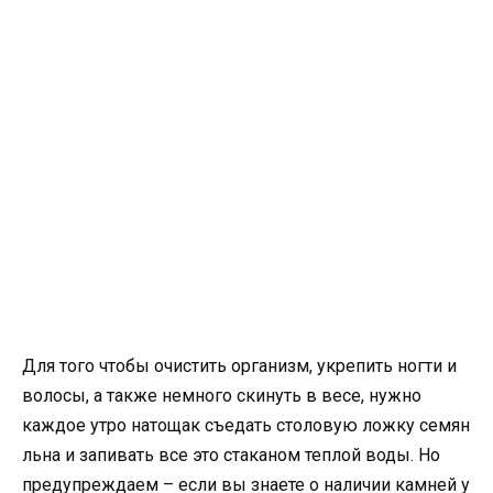
Для того чтобы очистить организм, укрепить ногти и
волосы, а также немного скинуть в весе, нужно
каждое утро натощак съедать столовую ложку семян
льна и запивать все это стаканом теплой воды. Но
предупреждаем – если вы знаете о наличии камней у