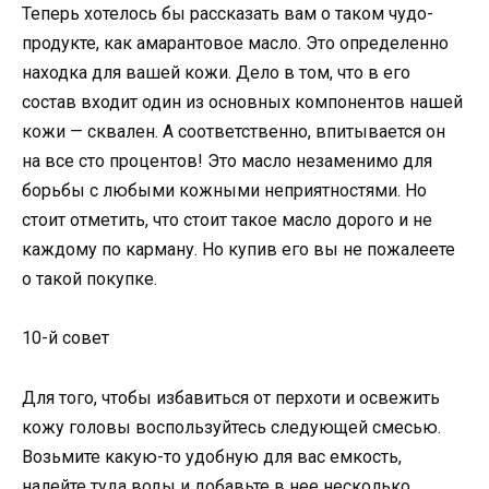
Теперь хотелось бы рассказать вам о таком чудо-
продукте, как амарантовое масло. Это определенно
находка для вашей кожи. Дело в том, что в его
состав входит один из основных компонентов нашей
кожи — сквален. А соответственно, впитывается он
на все сто процентов! Это масло незаменимо для
борьбы с любыми кожными неприятностями. Но
стоит отметить, что стоит такое масло дорого и не
каждому по карману. Но купив его вы не пожалеете
о такой покупке.
10-й совет
Для того, чтобы избавиться от перхоти и освежить
кожу головы воспользуйтесь следующей смесью.
Возьмите какую-то удобную для вас емкость,
налейте туда воды и добавьте в нее несколько