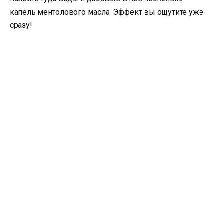
капель ментолового масла. Эффект вы ощутите уже
сразу!