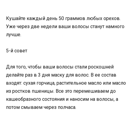
Кушайте каждый день 50 граммов любых орехов.
Уже через две недели ваши волосы станут намного
лучше.
5-й совет
Для того, чтобы ваши волосы стали роскошней
делайте раз в 3 дня маску для волос. В ее состав
входят: сухая горчица, растительное масло или масло
из ростков пшеницы. Все это перемешиваем до
кашеобразного состояния и наносим на волосы, а
потом смываем через полчаса.