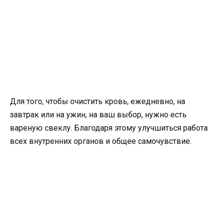
Для того, чтобы очистить кровь, ежедневно, на
завтрак или на ужин, на ваш выбор, нужно есть
вареную свеклу. Благодаря этому улучшиться работа
всех внутренних органов и общее самочувствие.