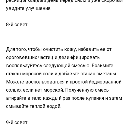
ресницы каждый день перед сном и уже скоро вы
увидите улучшения.
8-й совет
Для того, чтобы очистить кожу, избавить ее от
ороговевших частиц и дезинфицировать
воспользуйтесь следующей смесью. Возьмите
стакан морской соли и добавьте стакан сметаны.
Можете воспользоваться и простой йодированной
солью, если нет морской. Полученную смесь
втирайте в тело каждый раз после купания и затем
смывайте теплой водой.
9-й совет