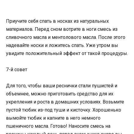
Приучите себя спать в носках из натуральных
материалов. Перед сном вотрите в ноги смесь из
сливочного масла и ментолового масла. После этого
надевайте носки и ложитесь спать. Уже утром вы
увидите положительный эффект от такой процедуры.
7-й совет
Для того, чтобы ваши реснички стали пушистей и
объемнее, можно приготовить средство для их
укрепления и роста в домашних условиях. Возьмите
пустой тюбик из-под туши и кисточку. Хорошенько
вымойте тюбик и капните в него немного
пшеничного масла. Готово! Наносите смесь на