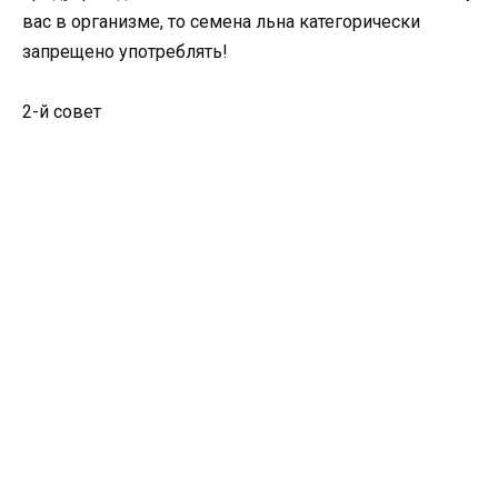
вас в организме, то семена льна категорически
запрещено употреблять!
2-й совет