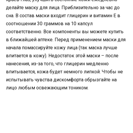
делайте маску для лица. Приблизительно за час до
сна. В состав маски входит глицерин и витамин Е в
соотношении 30 граммов на 10 капсул
соответственно. Все компоненты вы можете купить
в ближайшей аптеке. Перед применением маски для
начала помассируйте кожу лица (так маска лучше
впитается в кожу). Недостаток этой маски – после
нанесения, из-за того, что глицерин медленно
впитывается, кожа будет немного липкой. Чтобы не
испытывать чувства дискомфорта обрызгайте на
лицо любым освежающим тоником.