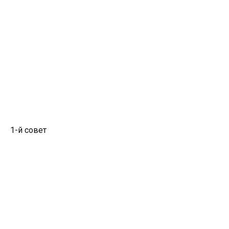
1-й совет